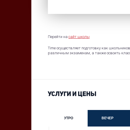
Перейти на
сайт школы
Time осуществляет подготовку как школьников,
различным экзаменам, а также освоить клас
УСЛУГИ И ЦЕНЫ
УТРО
ВЕЧЕР