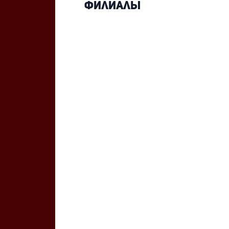
Филиалы