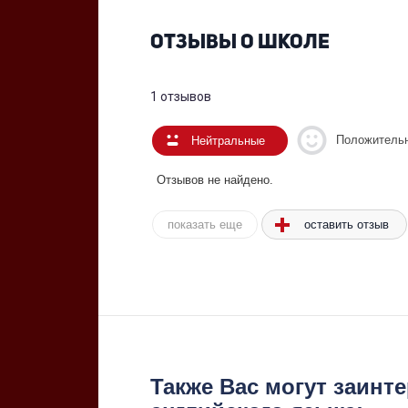
ОТЗЫВЫ О ШКОЛЕ
1 отзывов
Положитель
Нейтральные
Отзывов не найдено.
показать еще
оставить отзыв
Также Вас могут заинт