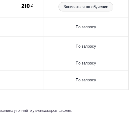
210
Р
Записаться на обучение
По запросу
По запросу
По запросу
По запросу
жениях уточняйте у менеджеров школы.