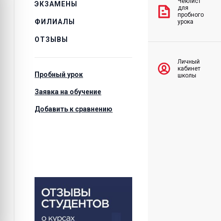
Чеклист
ЭКЗАМЕНЫ
для
пробного
ФИЛИАЛЫ
урока
ОТЗЫВЫ
Личный
кабинет
Пробный урок
школы
Заявка на обучение
Добавить к сравнению