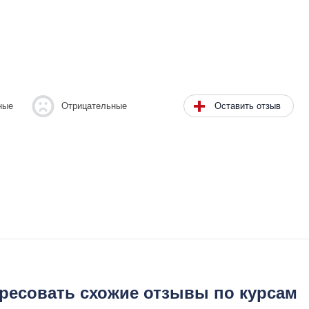
Оставить отзыв
ные
Отрицательные
ересовать схожие отзывы по курсам