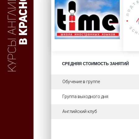
Курсы английского
в Красноярске
СРЕДНЯЯ СТОИМОСТЬ ЗАНЯТИЙ
Обучение в группе
Группа выходного дня
Английский клуб