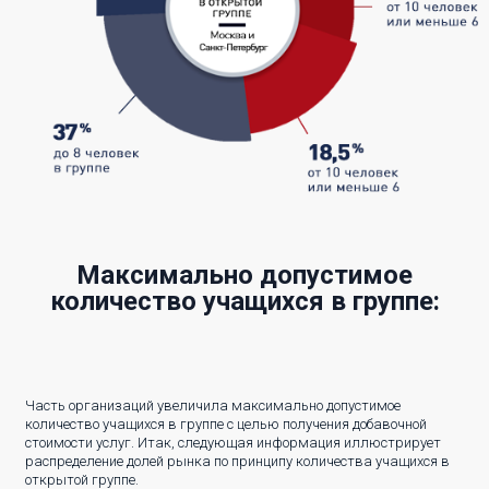
Максимально допустимое
количество учащихся в группе:
Часть организаций увеличила максимально допустимое
количество учащихся в группе с целью получения добавочной
стоимости услуг. Итак, следующая информация иллюстрирует
распределение долей рынка по принципу количества учащихся в
открытой группе.