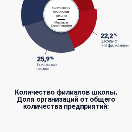
Количество филиалов школы.
Доля организаций от общего
количества предприятий: