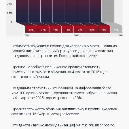
Стоимость обучения в группе для человека в месяц – один из
важнейших критериев выбора курсов для физических лиц
на данном этапе развития Российской экономики.
Прогноз SchoolRate по снижению средней стоимости
помесячной стоимости обучения на 4 квартал 2015 года
оказался ошибочным.
По данным статистики, основанной на информации более
чем 100 курсов Москвы, средняя стоимость обучения в месяц
в 4 квартале 2015 года выросла на 38%!
Средняя стоимость обучения английскому в группе 8 человек
составляет 16 245р. в месяц по Москве.
Это действительно неожиданная цифра, т.к. общий спрос по