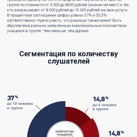
группе по стоимости от 5 000 до 8000 рублей (эконом сегмент) и тех,
кто запрашивает от 8 000 рублей до 13 000 рублей за свои услуги.
В процентном соотношении цифры равны 37% и 33,3%
соответственно. Нужно учесть, что разница также может быть
обусловлена разным заявленным максимальным количеством
учащихся в группе. Чем меньше, тем дороже.
Сегментация по количеству
слушателей