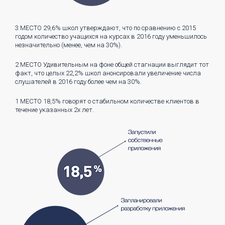
3 МЕСТО
29,6% школ утверждают, что по сравнению с 2015
годом количество учащихся на курсах в 2016 году уменьшилось
незначительно (менее, чем на 30%).
2 МЕСТО
Удивительным на фоне общей стагнации выглядит тот
факт, что целых 22,2% школ анонсировали увеличение числа
слушателей в 2016 году более чем на 30%.
1 МЕСТО
18,5% говорят о стабильном количестве клиентов в
течение указанных 2х лет.