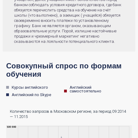
банком соблюдать условия кредитного договора, где банк
обязуется перечислить средства на обучение на счёт
школы (что выполнено), а заемщик ( учащийся) обязуется
своевременно вносить платежи по установленному
графику. Банк не является органом, оказывающим
образовательные услуги. Порой, излишне настойчивые
продажи и чрезмерный маркетинг негативно
сказываются на лояльности потенциального клиента.
Совокупный спрос по формам
обучения
Курсы английского
Английский
самостоятельно
Английский по Skype
Количество запросов в Московском регионе, за период 09.2014
— 11.2015