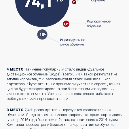
4 МЕСТО
Наименее популярным стало индивидуальное
дистанционное обучение (Skype) (всего 3,7%). Такой результат не
вполне корректен, т.к. респондентами стали учащиеся школ-
партнёров. Skype-агенты не принимали участия в опросе. Данная
цифра будет скорректирована при более тесном исследовании
именно этого сегмента. Ученики школ сознательно выбирают
работу с «живым» преподавателем.
3 МЕСТО
7,4 % респондентов интересуются корпоративным
обучением. Сюда относятся именно запросы, которые сократились
в конце 2016 года более чем в 2 раза по сравнению с 2014 годом.
Компании пересмотрели бюджеты на корпоративное обучение