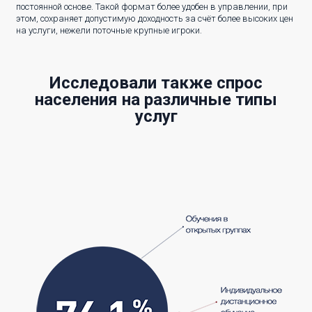
постоянной основе. Такой формат более удобен в управлении, при
этом, сохраняет допустимую доходность за счёт более высоких цен
на услуги, нежели поточные крупные игроки.
Исследовали также спрос
населения на различные типы
услуг