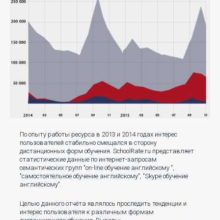
По опыту работы ресурса в 2013 и 2014 годах интерес
пользователей стабильно смещался в сторону
дистанционных форм обучения. SchoolRate.ru представляет
статистические данные по интернет-запросам
семантических групп "on-line обучение английскому ",
"самостоятельное обучение английскому", "Skype обучение
английскому".
Целью данного отчёта являлось проследить тенденции и
интерес пользователя к различным формам