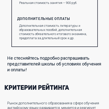
Реальная стоимость занятия – 900 руб.
ДОПОЛНИТЕЛЬНЫЕ ОПЛАТЫ
Дополнительная стоимость литературы и
образовательных пособий, дополнительная
стоимость обязательного итогового экзамена,
предоплата за длительный срок и др.
Не стесняйтесь подробно распрашивать
представителей школы об условиях обучения
и оплаты!
Критерии рейтинга
Рынок дополнительного образования в сфере обучения
английскому языку развивается, меняется и реагирует