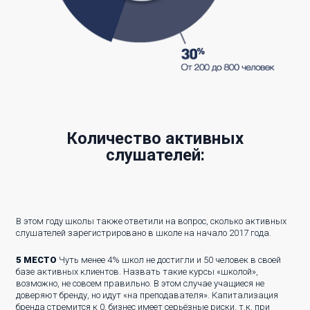
Количество активных
слушателей:
В этом году школы также ответили на вопрос, сколько активных
слушателей зарегистрировано в школе на начало 2017 года.
5 МЕСТО
Чуть менее 4% школ не достигли и 50 человек в своей
базе активных клиентов. Назвать такие курсы «школой»,
возможно, не совсем правильно. В этом случае учащиеся не
доверяют бренду, но идут «на преподавателя». Капитализация
бренда стремится к 0, бизнес имеет серьёзные риски, т.к. при