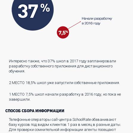
Интересно также, что 37% школ в 2017 году запланировали
разработку собственного приложения для дистанционного
обучения.
2 МЕСТО
18,5% школ уже запустили собственные приложения.
1 МЕСТО
7,5% школ начали разработку в 2016 году, но пока не
завершили.
СПОСОБ СБОРА ИНФОРМАЦИИ
Телефонные операторы call-центра SchoolRate обзванивают
базу курсов под видом клиентов 1 раз в месяц в разные даты.
Для проверки сомнительной информации агенты посещают