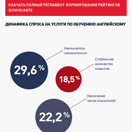
СКАЧАТЬ ПОЛНЫЙ РЕГЛАМЕНТ ФОРМИРОВАНИЯ РЕЙТИНГОВ
SCHOOLRATE
ДИНАМИКА СПРОСА НА УСЛУГИ ПО ОБУЧЕНИЮ АНГЛИЙСКОМУ