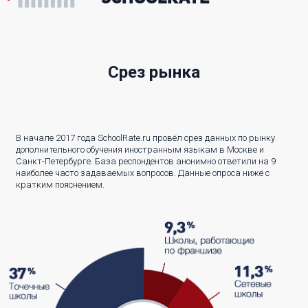
Срез рынка
В начале 2017 года SchoolRate.ru провёл срез данных по рынку
дополнительного обучения иностранным языкам в Москве и
Санкт-Петербурге. База респондентов анонимно ответили на 9
наиболее часто задаваемых вопросов. Данные опроса ниже с
кратким пояснением.