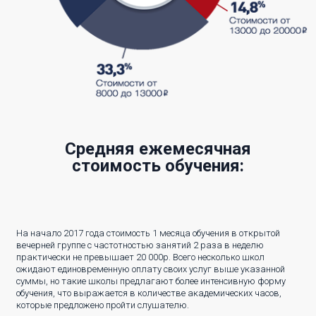
Средняя ежемесячная
стоимость обучения:
На начало 2017 года стоимость 1 месяца обучения в открытой
вечерней группе с частотностью занятий 2 раза в неделю
практически не превышает 20 000р. Всего несколько школ
ожидают единовременную оплату своих услуг выше указанной
суммы, но такие школы предлагают более интенсивную форму
обучения, что выражается в количестве академических часов,
которые предложено пройти слушателю.