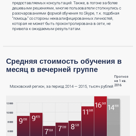
предоставляемых консультаций. Также, в погоне за более
дешевыми решениями, многие пользователи столкнулись с
разочарованиями формой обучения по Skype, т.к. подобная
"помощь" со стороны неквалифицированных личностей,
которая не может быть проконтролирована в сети, не
привела к ожидаемым результатам.
Средняя стоимость обучения в
месяц в вечерней группе
Прогноз
на 1 кв.
2016
Московский регион, за период 2014 — 2015, тысяч рублей