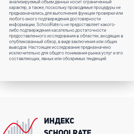
анализируемый объем данных носит ограниченный
характер, а также, поскольку проводимые процедуры не
предназначались для выполнения функции проверки или
любого иного подтверждения достоверности
информации, SchoolRate.ru не предоставляет какого-
либо подтверждения касательно достаточности
предоставленного исследования в областях, входящих в
опубликованный обзор, в виде заключения или общих
выводов. Настоящее исследование предназначено
исключительно для общего понимания рынка услуг и его
составляющих, явных или обозримых тенденций.
ИНДЕКС
SCHOOLRATE