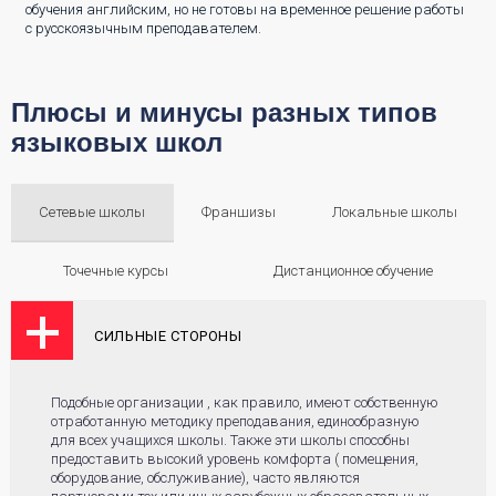
обучения английским, но не готовы на временное решение работы
с русскоязычным преподавателем.
Плюсы и минусы разных типов
языковых школ
Сетевые школы
Франшизы
Локальные школы
Точечные курсы
Дистанционное обучение
СИЛЬНЫЕ СТОРОНЫ
Подобные организации , как правило, имеют собственную
отработанную методику преподавания, единообразную
для всех учащихся школы. Также эти школы способны
предоставить высокий уровень комфорта ( помещения,
оборудование, обслуживание), часто являются