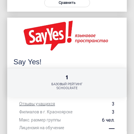
Сравнить
Say Yes!
1
БАЗОВЫЙ РЕЙТИНГ
SCHOOLRATE
3
Отзывы учащихся
3
Филиалов в г. Красноярске
6 чел.
Макс. размер группы
Лицензия на обучение